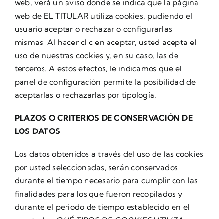
web, verá un aviso donde se indica que la página
web de EL TITULAR utiliza cookies, pudiendo el
usuario aceptar o rechazar o configurarlas
mismas. Al hacer clic en aceptar, usted acepta el
uso de nuestras cookies y, en su caso, las de
terceros. A estos efectos, le indicamos que el
panel de configuración permite la posibilidad de
aceptarlas o rechazarlas por tipología.
PLAZOS O CRITERIOS DE CONSERVACIÓN DE
LOS DATOS
Los datos obtenidos a través del uso de las cookies
por usted seleccionadas, serán conservados
durante el tiempo necesario para cumplir con las
finalidades para los que fueron recopilados y
durante el periodo de tiempo establecido en el