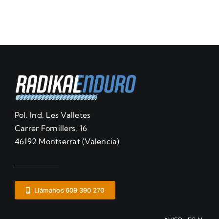
Pol. Ind. Les Valletes
Carrer Fornillers, 16
46192 Montserrat (Valencia)
Llámanos 609 390 270