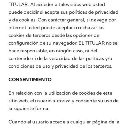
TITULAR. Al acceder a tales sitios web usted
puede decidir si acepta sus políticas de privacidad
y de cookies. Con carácter general, si navega por
internet usted puede aceptar o rechazar las
cookies de terceros desde las opciones de
configuración de su navegador. EL TITULAR no se
hace responsable, en ningún caso, ni del
contenido ni de la veracidad de las políticas y/o
condiciones de uso y privacidad de los terceros.
CONSENTIMIENTO
En relación con la utilización de cookies de este
sitio web, el usuario autoriza y consiente su uso de
la siguiente forma:
Cuando el usuario accede a cualquier página de la