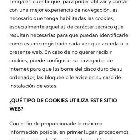
Tenga en cuenta que, para poder utilizar y contar
con una mejor experiencia de navegación, es
necesario que tenga habilitadas las cookies,
especialmente aquellas de carácter técnico que
resultan necesarias para que puedan identificarle
como usuario registrado cada vez que acceda a la
presente web. En caso de no querer recibir
cookies, puede configurar su navegador de
internet para que las borre del disco duro de su
ordenador, las bloquee o le avise en su caso de
instalación de estas.
¿QUÉ TIPO DE COOKIES UTILIZA ESTE SITIO
WEB?
Con el fin de proporcionarle la máxima
información posible, en primer lugar, procedemos