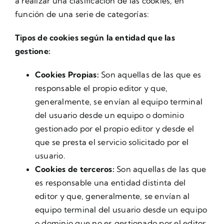
a realizar una clasificación de las cookies, en
función de una serie de categorías:
Tipos de cookies según la entidad que las
gestione:
Cookies Propias:
Son aquellas de las que es
responsable el propio editor y que,
generalmente, se envían al equipo terminal
del usuario desde un equipo o dominio
gestionado por el propio editor y desde el
que se presta el servicio solicitado por el
usuario.
Cookies de terceros:
Son aquellas de las que
es responsable una entidad distinta del
editor y que, generalmente, se envían al
equipo terminal del usuario desde un equipo
o dominio que no es gestionado por el editor,