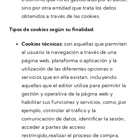
sino por otra entidad que trata los datos
obtenidos a través de las cookies.
Tipos de cookies según su finalidad:
Cookies técnicas:
son aquellas que permiten
al usuario la navegación a través de una
página web, plataforma o aplicación y la
utilización de las diferentes opciones o
servicios que en ella existan, incluyendo
aquellas que el editor utiliza para permitir la
gestión y operativa de la página web y
habilitar sus funciones y servicios, como, por
ejemplo, controlar el tráfico y la
comunicación de datos, identificar la sesión,
acceder a partes de acceso
restringido,realizar el proceso de compra,