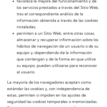
favorece la mejora del funcionamiento y de
los servicios prestados a través del Sitio Web,
tras el correspondiente análisis de la
información obtenida a través de las cookies
instaladas;
permiten a un Sitio Web, entre otras cosas,
almacenar y recuperar información sobre los
hábitos de navegación de un usuario o de su
equipo y, dependiendo de la información
que contengan y de la forma en que utilice
su equipo, pueden utilizarse para reconocer
al usuario.
La mayoría de los navegadores aceptan como
estándar las cookies y, con independencia de
estas, permiten o impiden en los ajustes de
seguridad las cookies temporales o memorizadas.