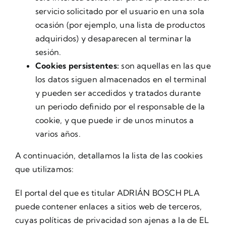
servicio solicitado por el usuario en una sola
ocasión (por ejemplo, una lista de productos
adquiridos) y desaparecen al terminar la
sesión.
Cookies persistentes:
son aquellas en las que
los datos siguen almacenados en el terminal
y pueden ser accedidos y tratados durante
un periodo definido por el responsable de la
cookie, y que puede ir de unos minutos a
varios años.
A continuación, detallamos la lista de las cookies
que utilizamos:
El portal del que es titular ADRIÁN BOSCH PLA
puede contener enlaces a sitios web de terceros,
cuyas políticas de privacidad son ajenas a la de EL