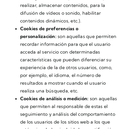
realizar, almacenar contenidos, para la
difusión de vídeos o sonido, habilitar
contenidos dinámicos, etc.).
Cookies de preferencias o
personalización:
son aquellas que permiten
recordar información para que el usuario
acceda al servicio con determinadas
características que pueden diferenciar su
experiencia de la de otros usuarios, como,
por ejemplo, el idioma, el número de
resultados a mostrar cuando el usuario
realiza una búsqueda, etc.
Cookies de análisis o medición:
son aquellas
que permiten al responsable de estas el
seguimiento y análisis del comportamiento
de los usuarios de los sitios web a los que