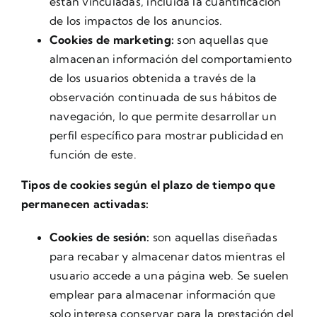
están vinculadas, incluida la cuantificación
de los impactos de los anuncios.
Cookies de marketing:
son aquellas que
almacenan información del comportamiento
de los usuarios obtenida a través de la
observación continuada de sus hábitos de
navegación, lo que permite desarrollar un
perfil específico para mostrar publicidad en
función de este.
Tipos de cookies según el plazo de tiempo que
permanecen activadas:
Cookies de sesión:
son aquellas diseñadas
para recabar y almacenar datos mientras el
usuario accede a una página web. Se suelen
emplear para almacenar información que
solo interesa conservar para la prestación del