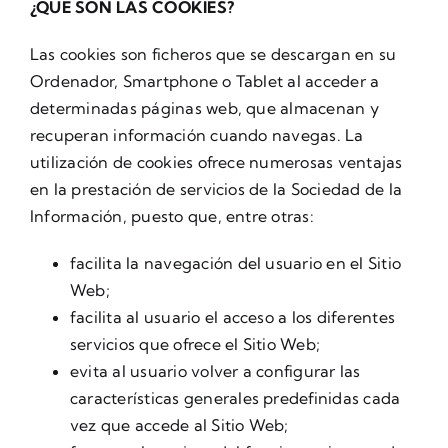
¿QUÉ SON LAS COOKIES?
Carrito
Las cookies son ficheros que se descargan en su
Ordenador, Smartphone o Tablet al acceder a
determinadas páginas web, que almacenan y
recuperan información cuando navegas. La
utilización de cookies ofrece numerosas ventajas
en la prestación de servicios de la Sociedad de la
Información, puesto que, entre otras:
facilita la navegación del usuario en el Sitio
Web;
facilita al usuario el acceso a los diferentes
servicios que ofrece el Sitio Web;
evita al usuario volver a configurar las
características generales predefinidas cada
vez que accede al Sitio Web;