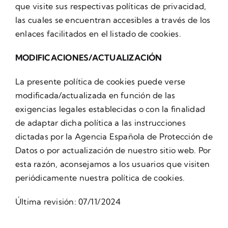
que visite sus respectivas políticas de privacidad,
las cuales se encuentran accesibles a través de los
enlaces facilitados en el listado de cookies.
MODIFICACIONES/ACTUALIZACIÓN
La presente política de cookies puede verse
modificada/actualizada en función de las
exigencias legales establecidas o con la finalidad
de adaptar dicha política a las instrucciones
dictadas por la Agencia Española de Protección de
Datos o por actualización de nuestro sitio web. Por
esta razón, aconsejamos a los usuarios que visiten
periódicamente nuestra política de cookies.
Última revisión: 07/11/2024